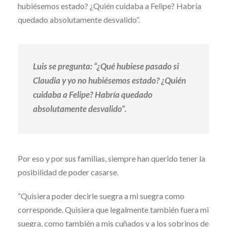
hubiésemos estado? ¿Quién cuidaba a Felipe? Habría
quedado absolutamente desvalido”.
Luis se pregunta: “¿Qué hubiese pasado si
Claudia y yo no hubiésemos estado? ¿Quién
cuidaba a Felipe? Habría quedado
absolutamente desvalido”.
Por eso y por sus familias, siempre han querido tener la
posibilidad de poder casarse.
“Quisiera poder decirle suegra a mi suegra como
corresponde. Quisiera que legalmente también fuera mi
suegra, como también a mis cuñados y a los sobrinos de