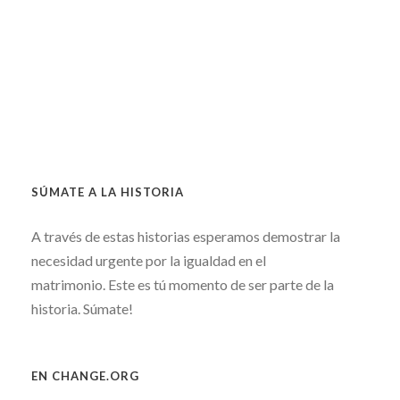
SÚMATE A LA HISTORIA
A través de estas historias esperamos demostrar la
necesidad urgente por la igualdad en el
matrimonio. Este es tú momento de ser parte de la
historia. Súmate!
EN CHANGE.ORG