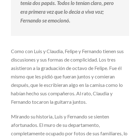
tenía dos papás. Todos lo tenían claro, pero
era primera vez que lo decía a viva voz;
Fernando se emocionó.
Como con Luis y Claudia, Felipe y Fernando tienen sus
discusiones y sus formas de complicidad. Los tres
asistieron a la graduación de octavo de Felipe. Fue él
mismo que les pidió que fueran juntos y comieran
después, que le escribieran algo en la camisa como lo
habían hecho sus compañeros. Al rato, Claudia y
Fernando tocaron la guitarra juntos.
Mirando su historia, Luis y Fernando se sienten
afortunados. El muro de su departamento,
completamente ocupado por fotos de sus familiares, lo