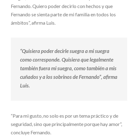
Fernando. Quiero poder decirlo con hechos y que
Fernando se sienta parte de mi familia en todos los
ámbitos”, afirma Luis.
“Quisiera poder decirle suegra a mi suegra
como corresponde. Quisiera que legalmente
también fuera mi suegra, como también a mis
cuñados y a los sobrinos de Fernando”, afirma
Luis.
“Para mi gusto, no solo es por un tema práctico y de
seguridad, sino que principalmente porque hay amor”,
concluye Fernando.