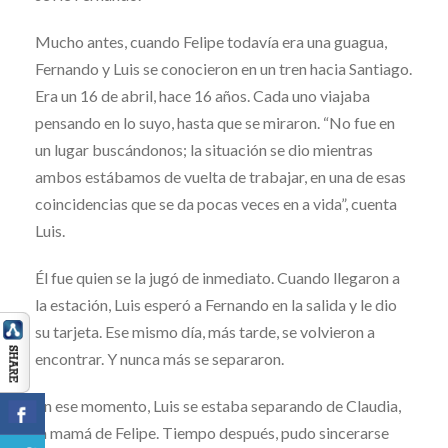
Mucho antes, cuando Felipe todavía era una guagua,
Fernando y Luis se conocieron en un tren hacia Santiago.
Era un 16 de abril, hace 16 años. Cada uno viajaba
pensando en lo suyo, hasta que se miraron. “No fue en
un lugar buscándonos; la situación se dio mientras
ambos estábamos de vuelta de trabajar, en una de esas
coincidencias que se da pocas veces en a vida”, cuenta
Luis.
Él fue quien se la jugó de inmediato. Cuando llegaron a
la estación, Luis esperó a Fernando en la salida y le dio
su tarjeta. Ese mismo día, más tarde, se volvieron a
encontrar. Y nunca más se separaron.
En ese momento, Luis se estaba separando de Claudia,
la mamá de Felipe. Tiempo después, pudo sincerarse