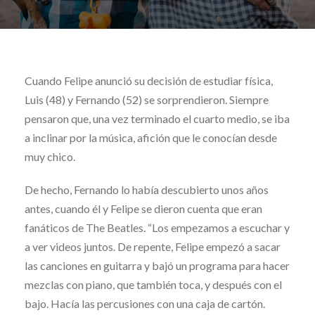
Cuando Felipe anunció su decisión de estudiar física,
Luis (48) y Fernando (52) se sorprendieron. Siempre
pensaron que, una vez terminado el cuarto medio, se iba
a inclinar por la música, afición que le conocían desde
muy chico.
De hecho, Fernando lo había descubierto unos años
antes, cuando él y Felipe se dieron cuenta que eran
fanáticos de The Beatles. “Los empezamos a escuchar y
a ver videos juntos. De repente, Felipe empezó a sacar
las canciones en guitarra y bajó un programa para hacer
mezclas con piano, que también toca, y después con el
bajo. Hacía las percusiones con una caja de cartón.