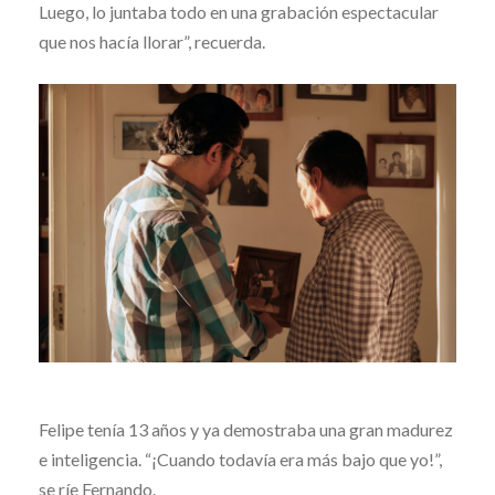
Luego, lo juntaba todo en una grabación espectacular
que nos hacía llorar”, recuerda.
Felipe tenía 13 años y ya demostraba una gran madurez
e inteligencia. “¡Cuando todavía era más bajo que yo!”,
se ríe Fernando.