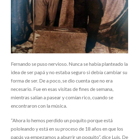
Fernando se puso nervioso. Nunca se había planteado la
idea de ser papá y no estaba seguro si debía cambiar su
forma de ser. De a poco, se dio cuenta que no era
necesario. Fue en esas visitas de fines de semana,
mientras salían a pasear y comían rico, cuando se
encontraron con la música.
“Ahora lo hemos perdido un poquito porque está
pololeando y está en su proceso de 18 años en que los
papás ya empezamos a aburrir un poquito”, dice Luis. De