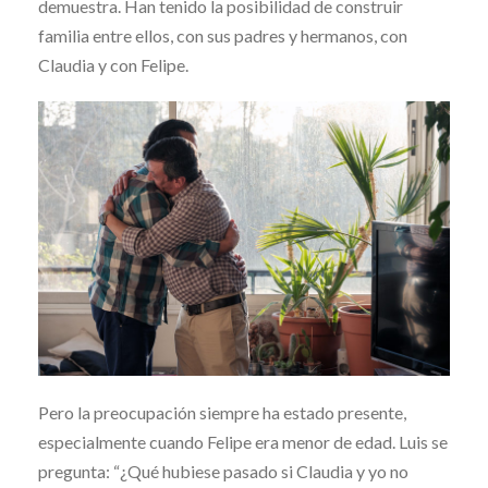
demuestra. Han tenido la posibilidad de construir
familia entre ellos, con sus padres y hermanos, con
Claudia y con Felipe.
Pero la preocupación siempre ha estado presente,
especialmente cuando Felipe era menor de edad. Luis se
pregunta: “¿Qué hubiese pasado si Claudia y yo no