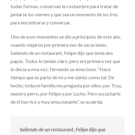
todas formas, conservan la costumbre para tratar de
juntarse los viernes y que sea un momento de los tres
para encontrarse y conversar.
Uno de esos momentos se dio a principios de este año,
cuando viajaron por primera vez de vacaciones.
Saliendo de un restaurant, Felipe dijo que tenía dos
papás. Todos lo tenían claro, pero era primera vez que
lo decía a viva voz; Fernando se emocionó. “Hace
tiempo que es parte de mí y me siento como tal. De
hecho, toda mi familia me pregunta por ellos: por Troy,
nuestro perro, por Felipe y por Lucho. Pero escucharlo
de él fue rico y muy emocionante”, se acuerda.
Saliendo de un restaurant, Felipe dijo que