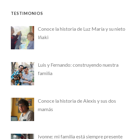
TESTIMONIOS
Conoce la historia de Luz María y su nieto
Iñaki
Luis y Fernando: construyendo nuestra
familia
Conoce la historia de Alexis y sus dos
mamás
Ivonne: mi familia está siempre presente